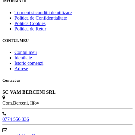
INFORMATII
Termeni si conditii de utilizare
Politica de Confidentialitate
Politica Cookies
Politica de Retur
CONTUL MEU
Contul meu
Identitate
Istoric comenzi
Adrese
Contact us
SC VAM BERCENI SRL
Com.Berceni, Ilfov
0774 556 336