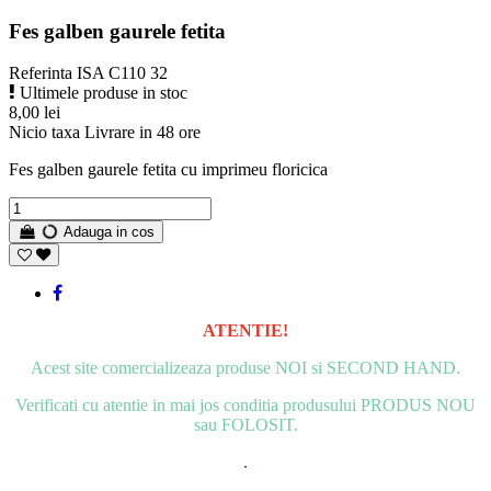
Fes galben gaurele fetita
Referinta
ISA C110 32
Ultimele produse in stoc
8,00 lei
Nicio taxa
Livrare in 48 ore
Fes galben gaurele fetita cu imprimeu floricica
Adauga in cos
ATENTIE!
Acest site comercializeaza produse NOI si SECOND HAND.
Verificati cu atentie in mai jos conditia produsului PRODUS NOU
sau FOLOSIT.
.