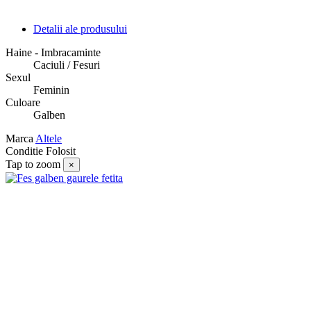
Detalii ale produsului
Haine - Imbracaminte
Caciuli / Fesuri
Sexul
Feminin
Culoare
Galben
Marca
Altele
Conditie
Folosit
Tap to zoom
×