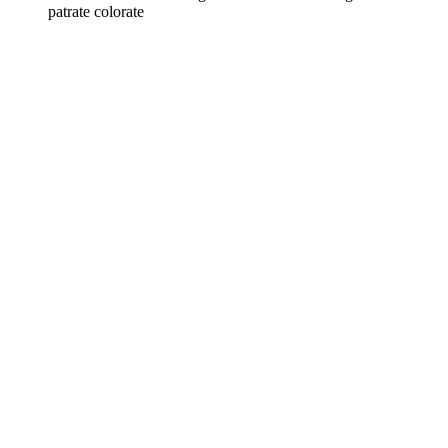
patrate colorate